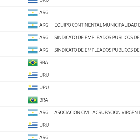
ARG
ARG
EQUIPO CONTINENTAL MUNICIPALIDAD 
ARG
SINDICATO DE EMPLEADOS PUBLICOS DE
ARG
SINDICATO DE EMPLEADOS PUBLICOS DE
BRA
URU
URU
BRA
ARG
ASOCIACION CIVIL AGRUPACION VIRGEN 
URU
ARG