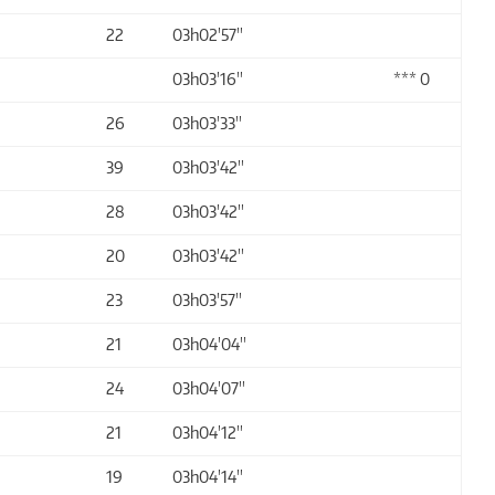
22
03h02'57''
03h03'16''
*** 0
26
03h03'33''
39
03h03'42''
28
03h03'42''
20
03h03'42''
23
03h03'57''
21
03h04'04''
24
03h04'07''
21
03h04'12''
19
03h04'14''