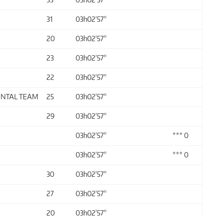
31
03h02'57''
20
03h02'57''
23
03h02'57''
22
03h02'57''
ENTAL TEAM
25
03h02'57''
29
03h02'57''
03h02'57''
*** 0
03h02'57''
*** 0
30
03h02'57''
27
03h02'57''
20
03h02'57''